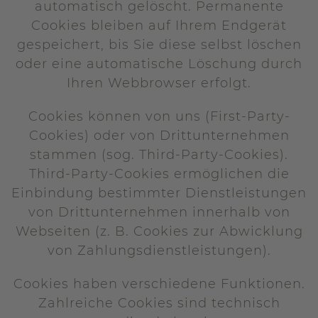
automatisch gelöscht. Permanente
Cookies bleiben auf Ihrem Endgerät
gespeichert, bis Sie diese selbst löschen
oder eine automatische Löschung durch
Ihren Webbrowser erfolgt.
Cookies können von uns (First-Party-
Cookies) oder von Drittunternehmen
stammen (sog. Third-Party-Cookies).
Third-Party-Cookies ermöglichen die
Einbindung bestimmter Dienstleistungen
von Drittunternehmen innerhalb von
Webseiten (z. B. Cookies zur Abwicklung
von Zahlungsdienstleistungen).
Cookies haben verschiedene Funktionen.
Zahlreiche Cookies sind technisch