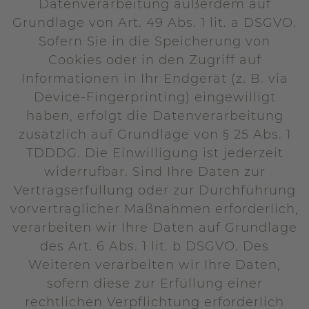
Datenverarbeitung außerdem auf
Grundlage von Art. 49 Abs. 1 lit. a DSGVO.
Sofern Sie in die Speicherung von
Cookies oder in den Zugriff auf
Informationen in Ihr Endgerät (z. B. via
Device-Fingerprinting) eingewilligt
haben, erfolgt die Datenverarbeitung
zusätzlich auf Grundlage von § 25 Abs. 1
TDDDG. Die Einwilligung ist jederzeit
widerrufbar. Sind Ihre Daten zur
Vertragserfüllung oder zur Durchführung
vorvertraglicher Maßnahmen erforderlich,
verarbeiten wir Ihre Daten auf Grundlage
des Art. 6 Abs. 1 lit. b DSGVO. Des
Weiteren verarbeiten wir Ihre Daten,
sofern diese zur Erfüllung einer
rechtlichen Verpflichtung erforderlich