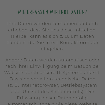
WIE ERFASSEN WIR IHRE DATEN?
Ihre Daten werden zum einen dadurch
erhoben, dass Sie uns diese mitteilen.
Hierbei kann es sich z. B. um Daten
handeln, die Sie in ein Kontaktformular
eingeben.
Andere Daten werden automatisch oder
nach Ihrer Einwilligung beim Besuch der
Website durch unsere IT-Systeme erfasst.
Das sind vor allem technische Daten
(z. B. Internetbrowser, Betriebssystem
oder Uhrzeit des Seitenaufrufs). Die
Erfassung dieser Daten erfolgt
automatisch, sobald Sie diese Website