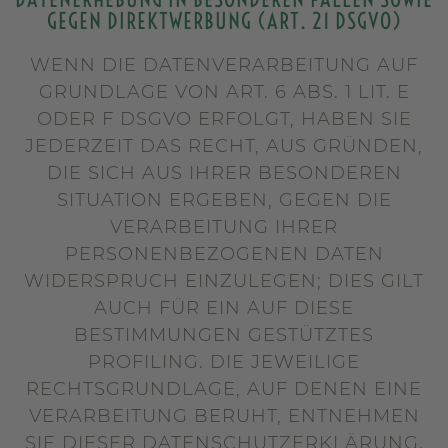
GEGEN DIREKTWERBUNG (ART. 21 DSGVO)
WENN DIE DATENVERARBEITUNG AUF
GRUNDLAGE VON ART. 6 ABS. 1 LIT. E
ODER F DSGVO ERFOLGT, HABEN SIE
JEDERZEIT DAS RECHT, AUS GRÜNDEN,
DIE SICH AUS IHRER BESONDEREN
SITUATION ERGEBEN, GEGEN DIE
VERARBEITUNG IHRER
PERSONENBEZOGENEN DATEN
WIDERSPRUCH EINZULEGEN; DIES GILT
AUCH FÜR EIN AUF DIESE
BESTIMMUNGEN GESTÜTZTES
PROFILING. DIE JEWEILIGE
RECHTSGRUNDLAGE, AUF DENEN EINE
VERARBEITUNG BERUHT, ENTNEHMEN
SIE DIESER DATENSCHUTZERKLÄRUNG.