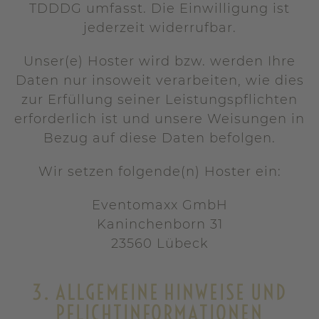
TDDDG umfasst. Die Einwilligung ist
jederzeit widerrufbar.
Unser(e) Hoster wird bzw. werden Ihre
Daten nur insoweit verarbeiten, wie dies
zur Erfüllung seiner Leistungspflichten
erforderlich ist und unsere Weisungen in
Bezug auf diese Daten befolgen.
Wir setzen folgende(n) Hoster ein:
Eventomaxx GmbH
Kaninchenborn 31
23560 Lübeck
3. ALLGEMEINE HINWEISE UND
PFLICHT­INFORMATIONEN