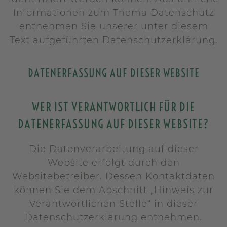
Informationen zum Thema Datenschutz
entnehmen Sie unserer unter diesem
Text aufgeführten Datenschutzerklärung.
DATENERFASSUNG AUF DIESER WEBSITE
WER IST VERANTWORTLICH FÜR DIE
DATENERFASSUNG AUF DIESER WEBSITE?
Die Datenverarbeitung auf dieser
Website erfolgt durch den
Websitebetreiber. Dessen Kontaktdaten
können Sie dem Abschnitt „Hinweis zur
Verantwortlichen Stelle“ in dieser
Datenschutzerklärung entnehmen.