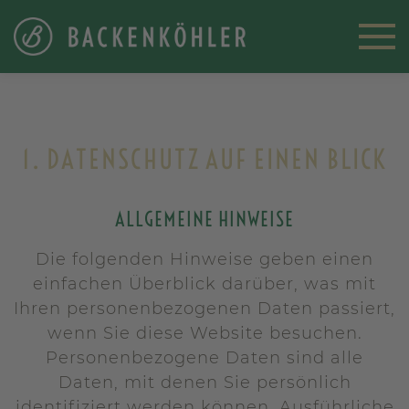
1. DATENSCHUTZ AUF EINEN BLICK
ALLGEMEINE HINWEISE
Die folgenden Hinweise geben einen
einfachen Überblick darüber, was mit
Ihren personenbezogenen Daten passiert,
wenn Sie diese Website besuchen.
Personenbezogene Daten sind alle
Daten, mit denen Sie persönlich
identifiziert werden können. Ausführliche