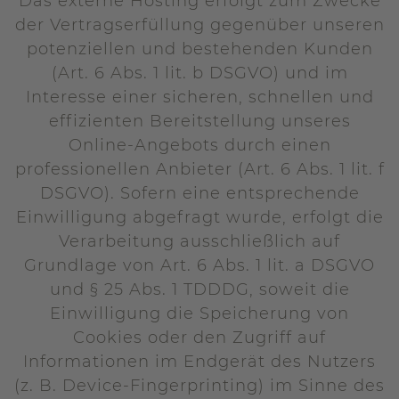
Das externe Hosting erfolgt zum Zwecke
der Vertragserfüllung gegenüber unseren
potenziellen und bestehenden Kunden
(Art. 6 Abs. 1 lit. b DSGVO) und im
Interesse einer sicheren, schnellen und
effizienten Bereitstellung unseres
Online-Angebots durch einen
professionellen Anbieter (Art. 6 Abs. 1 lit. f
DSGVO). Sofern eine entsprechende
Einwilligung abgefragt wurde, erfolgt die
Verarbeitung ausschließlich auf
Grundlage von Art. 6 Abs. 1 lit. a DSGVO
und § 25 Abs. 1 TDDDG, soweit die
Einwilligung die Speicherung von
Cookies oder den Zugriff auf
Informationen im Endgerät des Nutzers
(z. B. Device-Fingerprinting) im Sinne des