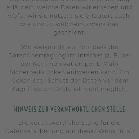
erläutert, welche Daten wir erheben und
wofür wir sie nutzen. Sie erläutert auch,
wie und zu welchem Zweck das
geschieht.
Wir weisen darauf hin, dass die
Datenübertragung im Internet (z. B. bei
der Kommunikation per E-Mail)
Sicherheitslücken aufweisen kann. Ein
lückenloser Schutz der Daten vor dem
Zugriff durch Dritte ist nicht möglich.
HINWEIS ZUR VERANTWORTLICHEN STELLE
Die verantwortliche Stelle für die
Datenverarbeitung auf dieser Website ist: