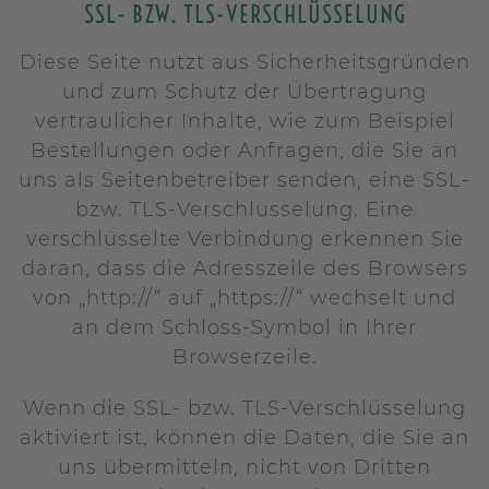
SSL- BZW. TLS-VERSCHLÜSSELUNG
Diese Seite nutzt aus Sicherheitsgründen
und zum Schutz der Übertragung
vertraulicher Inhalte, wie zum Beispiel
Bestellungen oder Anfragen, die Sie an
uns als Seitenbetreiber senden, eine SSL-
bzw. TLS-Verschlüsselung. Eine
verschlüsselte Verbindung erkennen Sie
daran, dass die Adresszeile des Browsers
von „http://“ auf „https://“ wechselt und
an dem Schloss-Symbol in Ihrer
Browserzeile.
Wenn die SSL- bzw. TLS-Verschlüsselung
aktiviert ist, können die Daten, die Sie an
uns übermitteln, nicht von Dritten