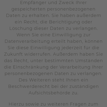
Empfänger und Zweck Ihrer
gespeicherten personenbezogenen
Daten zu erhalten. Sie haben außerdem
ein Recht, die Berichtigung oder
Löschung dieser Daten zu verlangen.
Wenn Sie eine Einwilligung zur
Datenverarbeitung erteilt haben, können
Sie diese Einwilligung jederzeit für die
Zukunft widerrufen. Außerdem haben Sie
das Recht, unter bestimmten Umständen
die Einschränkung der Verarbeitung Ihrer
personenbezogenen Daten zu verlangen.
Des Weiteren steht Ihnen ein
Beschwerderecht bei der zuständigen
Aufsichtsbehörde zu.
Hierzu sowie zu weiteren Fragen zum