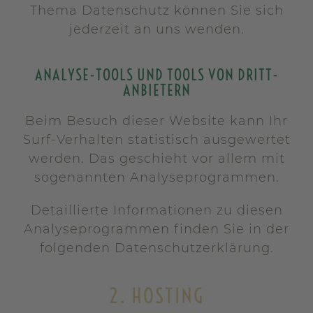
Thema Datenschutz können Sie sich
jederzeit an uns wenden.
ANALYSE-TOOLS UND TOOLS VON DRITT­
ANBIETERN
Beim Besuch dieser Website kann Ihr
Surf-Verhalten statistisch ausgewertet
werden. Das geschieht vor allem mit
sogenannten Analyseprogrammen.
Detaillierte Informationen zu diesen
Analyseprogrammen finden Sie in der
folgenden Datenschutzerklärung.
2. HOSTING