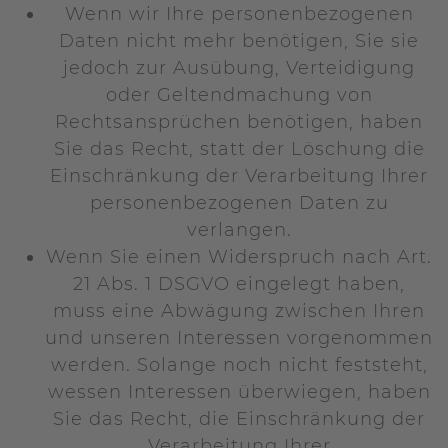
Wenn wir Ihre personenbezogenen
Daten nicht mehr benötigen, Sie sie
jedoch zur Ausübung, Verteidigung
oder Geltendmachung von
Rechtsansprüchen benötigen, haben
Sie das Recht, statt der Löschung die
Einschränkung der Verarbeitung Ihrer
personenbezogenen Daten zu
verlangen.
Wenn Sie einen Widerspruch nach Art.
21 Abs. 1 DSGVO eingelegt haben,
muss eine Abwägung zwischen Ihren
und unseren Interessen vorgenommen
werden. Solange noch nicht feststeht,
wessen Interessen überwiegen, haben
Sie das Recht, die Einschränkung der
Verarbeitung Ihrer