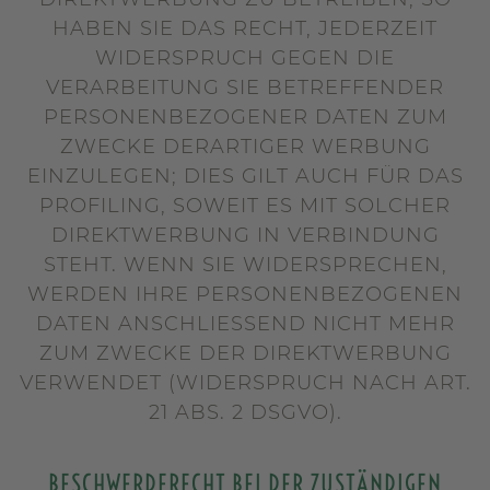
HABEN SIE DAS RECHT, JEDERZEIT
WIDERSPRUCH GEGEN DIE
VERARBEITUNG SIE BETREFFENDER
PERSONENBEZOGENER DATEN ZUM
ZWECKE DERARTIGER WERBUNG
EINZULEGEN; DIES GILT AUCH FÜR DAS
PROFILING, SOWEIT ES MIT SOLCHER
DIREKTWERBUNG IN VERBINDUNG
STEHT. WENN SIE WIDERSPRECHEN,
WERDEN IHRE PERSONENBEZOGENEN
DATEN ANSCHLIESSEND NICHT MEHR
ZUM ZWECKE DER DIREKTWERBUNG
VERWENDET (WIDERSPRUCH NACH ART.
21 ABS. 2 DSGVO).
BESCHWERDE­RECHT BEI DER ZUSTÄNDIGEN