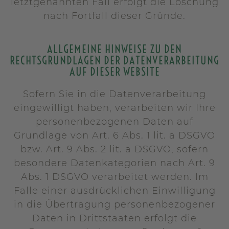
letztgenannten Fall erfolgt die Löschung
nach Fortfall dieser Gründe.
ALLGEMEINE HINWEISE ZU DEN
RECHTSGRUNDLAGEN DER DATENVERARBEITUNG
AUF DIESER WEBSITE
Sofern Sie in die Datenverarbeitung
eingewilligt haben, verarbeiten wir Ihre
personenbezogenen Daten auf
Grundlage von Art. 6 Abs. 1 lit. a DSGVO
bzw. Art. 9 Abs. 2 lit. a DSGVO, sofern
besondere Datenkategorien nach Art. 9
Abs. 1 DSGVO verarbeitet werden. Im
Falle einer ausdrücklichen Einwilligung
in die Übertragung personenbezogener
Daten in Drittstaaten erfolgt die