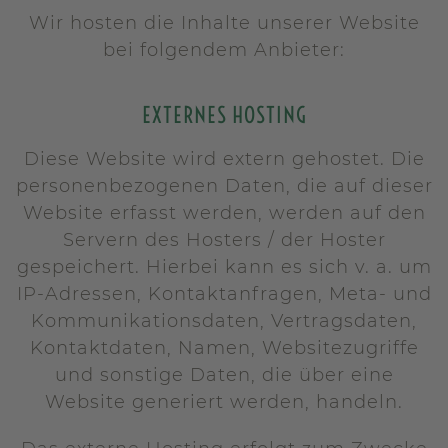
Wir hosten die Inhalte unserer Website
bei folgendem Anbieter:
EXTERNES HOSTING
Diese Website wird extern gehostet. Die
personenbezogenen Daten, die auf dieser
Website erfasst werden, werden auf den
Servern des Hosters / der Hoster
gespeichert. Hierbei kann es sich v. a. um
IP-Adressen, Kontaktanfragen, Meta- und
Kommunikationsdaten, Vertragsdaten,
Kontaktdaten, Namen, Websitezugriffe
und sonstige Daten, die über eine
Website generiert werden, handeln.