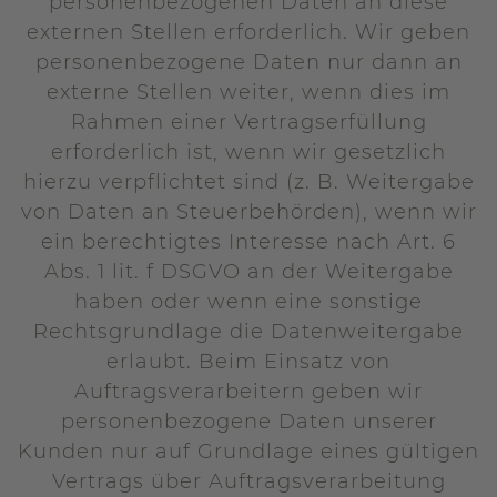
personenbezogenen Daten an diese
externen Stellen erforderlich. Wir geben
personenbezogene Daten nur dann an
externe Stellen weiter, wenn dies im
Rahmen einer Vertragserfüllung
erforderlich ist, wenn wir gesetzlich
hierzu verpflichtet sind (z. B. Weitergabe
von Daten an Steuerbehörden), wenn wir
ein berechtigtes Interesse nach Art. 6
Abs. 1 lit. f DSGVO an der Weitergabe
haben oder wenn eine sonstige
Rechtsgrundlage die Datenweitergabe
erlaubt. Beim Einsatz von
Auftragsverarbeitern geben wir
personenbezogene Daten unserer
Kunden nur auf Grundlage eines gültigen
Vertrags über Auftragsverarbeitung