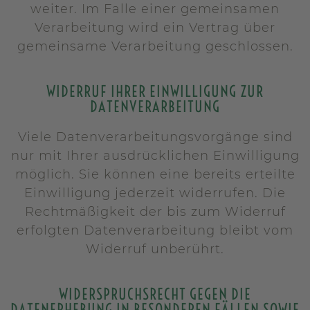
weiter. Im Falle einer gemeinsamen
Verarbeitung wird ein Vertrag über
gemeinsame Verarbeitung geschlossen.
WIDERRUF IHRER EINWILLIGUNG ZUR
DATENVERARBEITUNG
Viele Datenverarbeitungsvorgänge sind
nur mit Ihrer ausdrücklichen Einwilligung
möglich. Sie können eine bereits erteilte
Einwilligung jederzeit widerrufen. Die
Rechtmäßigkeit der bis zum Widerruf
erfolgten Datenverarbeitung bleibt vom
Widerruf unberührt.
WIDERSPRUCHSRECHT GEGEN DIE
DATENERHEBUNG IN BESONDEREN FÄLLEN SOWIE