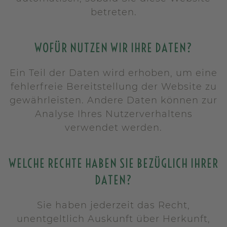
betreten.
WOFÜR NUTZEN WIR IHRE DATEN?
Ein Teil der Daten wird erhoben, um eine
fehlerfreie Bereitstellung der Website zu
gewährleisten. Andere Daten können zur
Analyse Ihres Nutzerverhaltens
verwendet werden.
WELCHE RECHTE HABEN SIE BEZÜGLICH IHRER
DATEN?
Sie haben jederzeit das Recht,
unentgeltlich Auskunft über Herkunft,