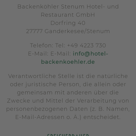
Backenköhler Stenum Hotel- und
Restaurant GmbH
Dorfring 40
27777 Ganderkesee/Stenum
Telefon: Tel: +49 4223 730
E-Mail: E-Mail:
info@hotel-
backenkoehler.de
Verantwortliche Stelle ist die natürliche
oder juristische Person, die allein oder
gemeinsam mit anderen über die
Zwecke und Mittel der Verarbeitung von
personenbezogenen Daten (z. B. Namen,
E-Mail-Adressen o. Ä.) entscheidet.