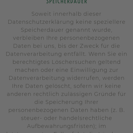
SPEICHERDAUER
Soweit innerhalb dieser
Datenschutzerklärung keine speziellere
Speicherdauer genannt wurde,
verbleiben Ihre personenbezogenen
Daten bei uns, bis der Zweck für die
Datenverarbeitung entfällt. Wenn Sie ein
berechtigtes Löschersuchen geltend
machen oder eine Einwilligung zur
Datenverarbeitung widerrufen, werden
Ihre Daten gelöscht, sofern wir keine
anderen rechtlich zulässigen Gründe für
die Speicherung Ihrer
personenbezogenen Daten haben (z. B.
steuer- oder handelsrechtliche
Aufbewahrungsfristen); im