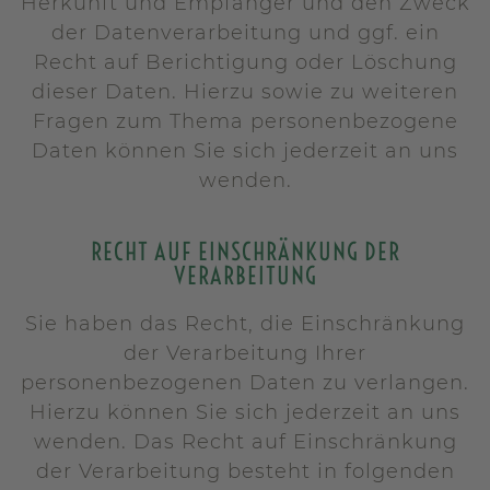
Herkunft und Empfänger und den Zweck
der Datenverarbeitung und ggf. ein
Recht auf Berichtigung oder Löschung
dieser Daten. Hierzu sowie zu weiteren
Fragen zum Thema personenbezogene
Daten können Sie sich jederzeit an uns
wenden.
RECHT AUF EINSCHRÄNKUNG DER
VERARBEITUNG
Sie haben das Recht, die Einschränkung
der Verarbeitung Ihrer
personenbezogenen Daten zu verlangen.
Hierzu können Sie sich jederzeit an uns
wenden. Das Recht auf Einschränkung
der Verarbeitung besteht in folgenden