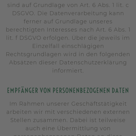
sind auf Grundlage von Art. 6 Abs. 1 lit. c
DSGVO. Die Datenverarbeitung kann
ferner auf Grundlage unseres
berechtigten Interesses nach Art. 6 Abs. 1
lit. f DSGVO erfolgen. Über die jeweils im
Einzelfall einschlägigen
Rechtsgrundlagen wird in den folgenden
Absätzen dieser Datenschutzerklärung
informiert.
EMPFÄNGER VON PERSONENBEZOGENEN DATEN
Im Rahmen unserer Geschäftstätigkeit
arbeiten wir mit verschiedenen externen
Stellen zusammen. Dabei ist teilweise
auch eine Übermittlung von