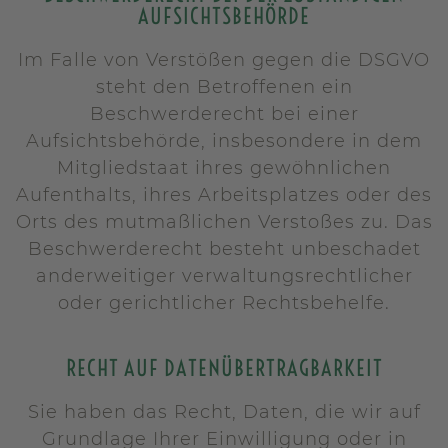
AUFSICHTS­BEHÖRDE
Im Falle von Verstößen gegen die DSGVO
steht den Betroffenen ein
Beschwerderecht bei einer
Aufsichtsbehörde, insbesondere in dem
Mitgliedstaat ihres gewöhnlichen
Aufenthalts, ihres Arbeitsplatzes oder des
Orts des mutmaßlichen Verstoßes zu. Das
Beschwerderecht besteht unbeschadet
anderweitiger verwaltungsrechtlicher
oder gerichtlicher Rechtsbehelfe.
RECHT AUF DATEN­ÜBERTRAG­BARKEIT
Sie haben das Recht, Daten, die wir auf
Grundlage Ihrer Einwilligung oder in