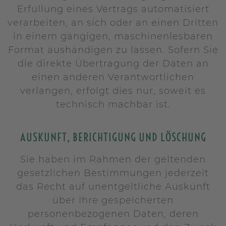
Erfüllung eines Vertrags automatisiert
verarbeiten, an sich oder an einen Dritten
in einem gängigen, maschinenlesbaren
Format aushändigen zu lassen. Sofern Sie
die direkte Übertragung der Daten an
einen anderen Verantwortlichen
verlangen, erfolgt dies nur, soweit es
technisch machbar ist.
AUSKUNFT, BERICHTIGUNG UND LÖSCHUNG
Sie haben im Rahmen der geltenden
gesetzlichen Bestimmungen jederzeit
das Recht auf unentgeltliche Auskunft
über Ihre gespeicherten
personenbezogenen Daten, deren