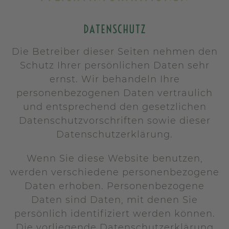
DATENSCHUTZ
Die Betreiber dieser Seiten nehmen den
Schutz Ihrer persönlichen Daten sehr
ernst. Wir behandeln Ihre
personenbezogenen Daten vertraulich
und entsprechend den gesetzlichen
Datenschutzvorschriften sowie dieser
Datenschutzerklärung.
Wenn Sie diese Website benutzen,
werden verschiedene personenbezogene
Daten erhoben. Personenbezogene
Daten sind Daten, mit denen Sie
persönlich identifiziert werden können.
Die vorliegende Datenschutzerklärung