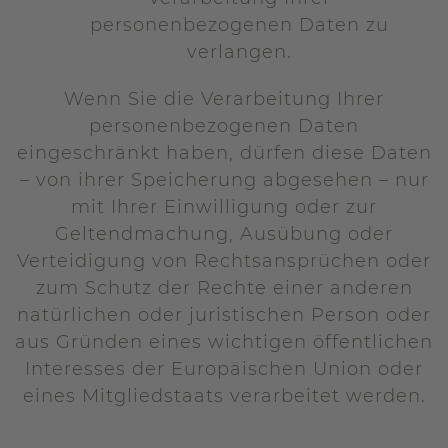
personenbezogenen Daten zu
verlangen.
Wenn Sie die Verarbeitung Ihrer
personenbezogenen Daten
eingeschränkt haben, dürfen diese Daten
– von ihrer Speicherung abgesehen – nur
mit Ihrer Einwilligung oder zur
Geltendmachung, Ausübung oder
Verteidigung von Rechtsansprüchen oder
zum Schutz der Rechte einer anderen
natürlichen oder juristischen Person oder
aus Gründen eines wichtigen öffentlichen
Interesses der Europäischen Union oder
eines Mitgliedstaats verarbeitet werden.